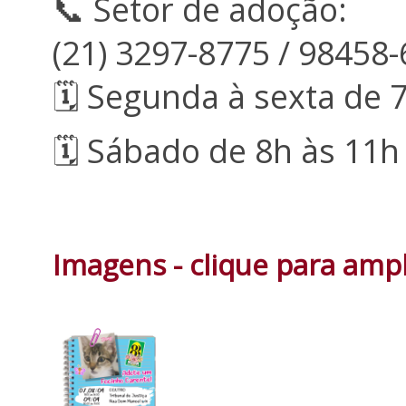
📞 Setor de adoção:
(21) 3297-8775 / 98458
🗓 Segunda à sexta de 
🗓 Sábado de 8h às 11h
Imagens - clique para ampl