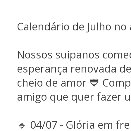
Calendário de Julho no 
Nossos suipanos come
esperança renovada de
cheio de amor 💙 Compa
amigo que quer fazer 
🔹 04/07 - Glória em fr